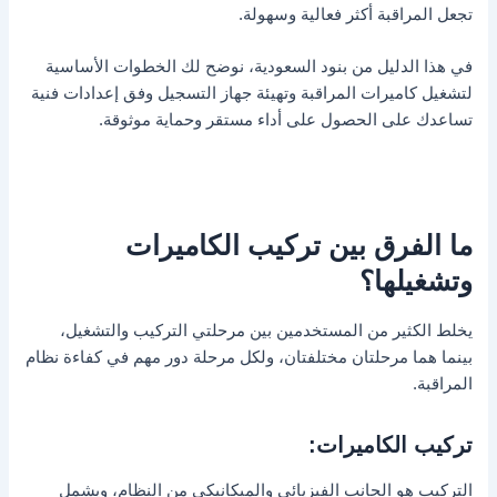
تجعل المراقبة أكثر فعالية وسهولة.
في هذا الدليل من بنود السعودية، نوضح لك الخطوات الأساسية
لتشغيل كاميرات المراقبة وتهيئة جهاز التسجيل وفق إعدادات فنية
تساعدك على الحصول على أداء مستقر وحماية موثوقة.
ما الفرق بين تركيب الكاميرات
وتشغيلها؟
يخلط الكثير من المستخدمين بين مرحلتي التركيب والتشغيل،
بينما هما مرحلتان مختلفتان، ولكل مرحلة دور مهم في كفاءة نظام
المراقبة.
تركيب الكاميرات:
التركيب هو الجانب الفيزيائي والميكانيكي من النظام، ويشمل