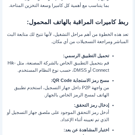
بما يتناسب مع أهمية كل كاميرا وسعة التخزين المتاحة.
ربط كاميرات المراقبة بالهاتف المحمول:
تعد هذه الخطوة من أهم مراحل التشغيل، لأنها تتيح لك متابعة البث
المباشر ومراجعة التسجيلات من أي مكان.
تحميل التطبيق الرسمي:
قم بتحميل التطبيق الخاص بالشركة المصنعة، مثل Hik-
Connect أو DMSS، حسب نوع النظام المستخدم.
مسح رمز الاستجابة QR Code:
من واجهة P2P داخل جهاز التسجيل، استخدم تطبيق
الهاتف لمسح الرمز الخاص بالجهاز.
إدخال رمز التحقق:
أدخل رمز التحقق الموجود على ملصق جهاز التسجيل أو
الذي تم تعيينه أثناء الإعداد.
اختبار المشاهدة عن بعد: