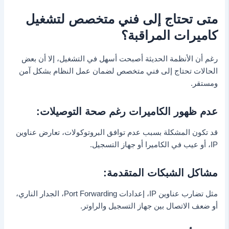
متى تحتاج إلى فني متخصص لتشغيل
كاميرات المراقبة؟
رغم أن الأنظمة الحديثة أصبحت أسهل في التشغيل، إلا أن بعض
الحالات تحتاج إلى فني متخصص لضمان عمل النظام بشكل آمن
ومستقر.
عدم ظهور الكاميرات رغم صحة التوصيلات:
قد تكون المشكلة بسبب عدم توافق البروتوكولات، تعارض عناوين
IP، أو عيب في الكاميرا أو جهاز التسجيل.
مشاكل الشبكات المتقدمة:
مثل تضارب عناوين IP، إعدادات Port Forwarding، الجدار الناري،
أو ضعف الاتصال بين جهاز التسجيل والراوتر.