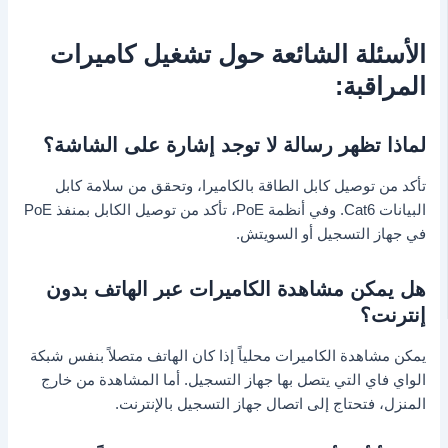
الأسئلة الشائعة حول تشغيل كاميرات
المراقبة:
لماذا تظهر رسالة لا توجد إشارة على الشاشة؟
تأكد من توصيل كابل الطاقة بالكاميرا، وتحقق من سلامة كابل
البيانات Cat6. وفي أنظمة PoE، تأكد من توصيل الكابل بمنفذ PoE
في جهاز التسجيل أو السويتش.
هل يمكن مشاهدة الكاميرات عبر الهاتف بدون
إنترنت؟
يمكن مشاهدة الكاميرات محلياً إذا كان الهاتف متصلاً بنفس شبكة
الواي فاي التي يتصل بها جهاز التسجيل. أما المشاهدة من خارج
المنزل، فتحتاج إلى اتصال جهاز التسجيل بالإنترنت.