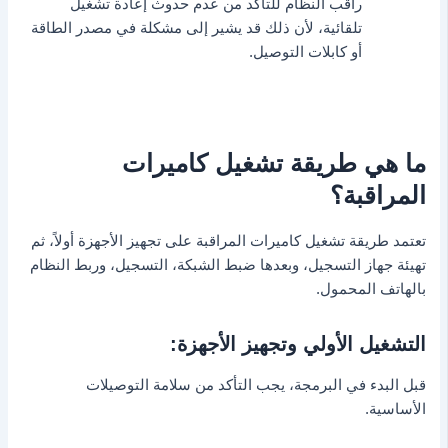
راقب النظام للتأكد من عدم حدوث إعادة تشغيل
تلقائية، لأن ذلك قد يشير إلى مشكلة في مصدر الطاقة
أو كابلات التوصيل.
ما هي طريقة تشغيل كاميرات
المراقبة؟
تعتمد طريقة تشغيل كاميرات المراقبة على تجهيز الأجهزة أولاً، ثم
تهيئة جهاز التسجيل، وبعدها ضبط الشبكة، التسجيل، وربط النظام
بالهاتف المحمول.
التشغيل الأولي وتجهيز الأجهزة:
قبل البدء في البرمجة، يجب التأكد من سلامة التوصيلات
الأساسية.