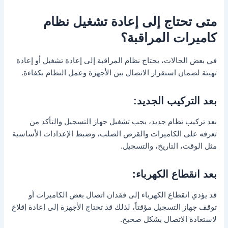
متى تحتاج إلى إعادة تشغيل نظام
كاميرات المراقبة؟
في بعض الحالات، يحتاج نظام المراقبة إلى إعادة تشغيل أو إعادة
تهيئة لضمان استقرار الاتصال بين الأجهزة وعمل النظام بكفاءة.
بعد التركيب الجديد:
بعد تركيب نظام جديد، يجب تشغيل جهاز التسجيل والتأكد من
تعرفه على الكاميرات والقرص الصلب، وضبط الإعدادات الأساسية
مثل الوقت، التاريخ، والتسجيل.
بعد انقطاع الكهرباء:
قد يؤدي انقطاع الكهرباء إلى فقدان اتصال بعض الكاميرات أو
توقف جهاز التسجيل مؤقتاً، لذلك قد تحتاج الأجهزة إلى إعادة إقلاع
لاستعادة الاتصال بشكل صحيح.