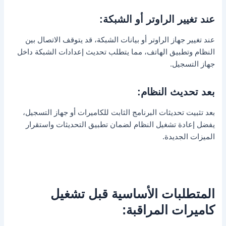
عند تغيير الراوتر أو الشبكة:
عند تغيير جهاز الراوتر أو بيانات الشبكة، قد يتوقف الاتصال بين
النظام وتطبيق الهاتف، مما يتطلب تحديث إعدادات الشبكة داخل
جهاز التسجيل.
بعد تحديث النظام:
بعد تثبيت تحديثات البرنامج الثابت للكاميرات أو جهاز التسجيل،
يفضل إعادة تشغيل النظام لضمان تطبيق التحديثات واستقرار
الميزات الجديدة.
المتطلبات الأساسية قبل تشغيل
كاميرات المراقبة: