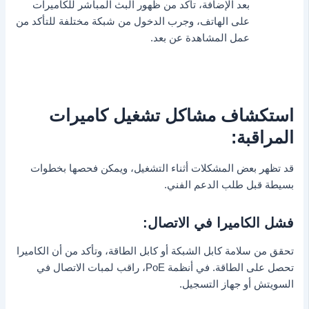
بعد الإضافة، تأكد من ظهور البث المباشر للكاميرات
على الهاتف، وجرب الدخول من شبكة مختلفة للتأكد من
عمل المشاهدة عن بعد.
استكشاف مشاكل تشغيل كاميرات
المراقبة:
قد تظهر بعض المشكلات أثناء التشغيل، ويمكن فحصها بخطوات
بسيطة قبل طلب الدعم الفني.
فشل الكاميرا في الاتصال:
تحقق من سلامة كابل الشبكة أو كابل الطاقة، وتأكد من أن الكاميرا
تحصل على الطاقة. في أنظمة PoE، راقب لمبات الاتصال في
السويتش أو جهاز التسجيل.