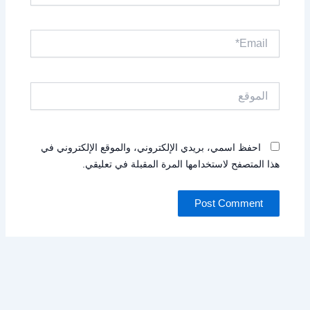
Email*
الموقع
احفظ اسمي، بريدي الإلكتروني، والموقع الإلكتروني في
هذا المتصفح لاستخدامها المرة المقبلة في تعليقي.