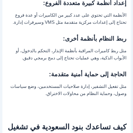
إعداد أنظمة كبيرة متعددة الفروع:
الأنظمة التي تحتوي على عدد كبير من الكاميرات أو عدة فروع
تحتاج إلى إعدادات مركزية متقدمة مثل VMS وسيرفرات إدارة.
ربط النظام بأنظمة أخرى:
مثل ربط كاميرات المراقبة بأنظمة الإنذار، التحكم بالدخول، أو
الأبواب الذكية، وهي عمليات تحتاج إلى دمج برمجي دقيق.
الحاجة إلى حماية أمنية متقدمة:
مثل تفعيل التشفير، إدارة صلاحيات المستخدمين، وضع سياسات
وصول، وحماية النظام من محاولات الاختراق.
كيف تساعدك بنود السعودية في تشغيل