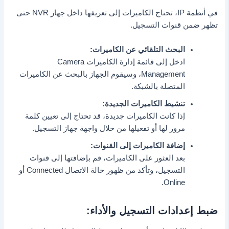
في أنظمة IP، تحتاج الكاميرات إلى تعريفها داخل جهاز NVR حتى
تظهر ضمن قنوات التسجيل.
البحث التلقائي عن الكاميرات:
ادخل إلى قائمة إدارة الكاميرات Camera
Management، وسيقوم الجهاز بالبحث عن الكاميرات
المتصلة بالشبكة.
تنشيط الكاميرات الجديدة:
إذا كانت الكاميرات جديدة، قد تحتاج إلى تعيين كلمة
مرور لها أو تفعيلها من خلال واجهة جهاز التسجيل.
إضافة الكاميرات إلى القنوات:
بعد العثور على الكاميرات، قم بإضافتها إلى قنوات
التسجيل، وتأكد من ظهور حالة الاتصال Connected أو
Online.
ضبط إعدادات التسجيل والأداء: