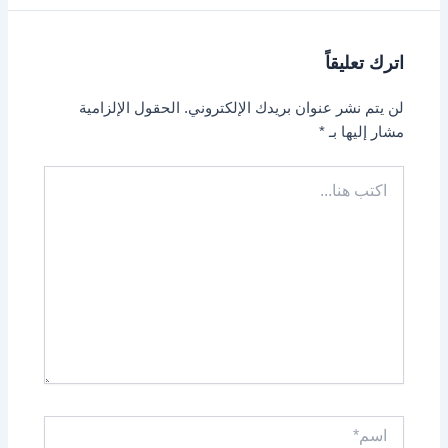
اترك تعليقاً
لن يتم نشر عنوان بريدك الإلكتروني.
الحقول الإلزامية
مشار إليها بـ
*
اكتب
هنا...
اسم*