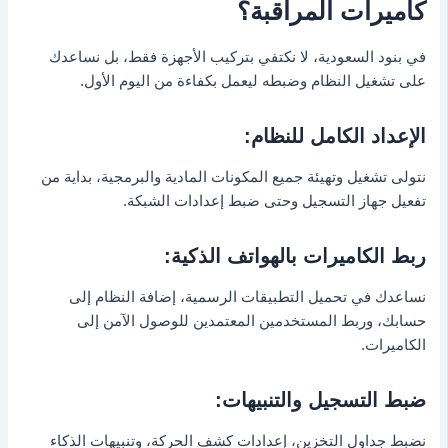
كاميرات المراقبة؟
في بنود السعودية، لا نكتفي بتركيب الأجهزة فقط، بل نساعدك
على تشغيل النظام وضبطه ليعمل بكفاءة من اليوم الأول.
الإعداد الكامل للنظام:
نتولى تشغيل وتهيئة جميع المكونات المادية والبرمجية، بداية من
تفعيل جهاز التسجيل وحتى ضبط إعدادات الشبكة.
ربط الكاميرات بالهواتف الذكية:
نساعدك في تحميل التطبيقات الرسمية، إضافة النظام إلى
حسابك، وربط المستخدمين المعتمدين للوصول الآمن إلى
الكاميرات.
ضبط التسجيل والتنبيهات:
نضبط جداول التخزين، إعدادات كشف الحركة، وتنبيهات الذكاء