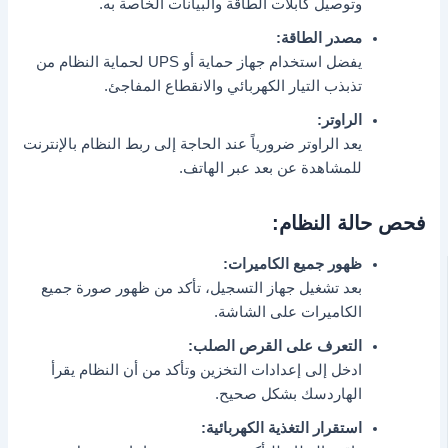
وتوصيل كابلات الطاقة والبيانات الخاصة به.
مصدر الطاقة:
يفضل استخدام جهاز حماية أو UPS لحماية النظام من
تذبذب التيار الكهربائي والانقطاع المفاجئ.
الراوتر:
يعد الراوتر ضرورياً عند الحاجة إلى ربط النظام بالإنترنت
للمشاهدة عن بعد عبر الهاتف.
فحص حالة النظام:
ظهور جميع الكاميرات:
بعد تشغيل جهاز التسجيل، تأكد من ظهور صورة جميع
الكاميرات على الشاشة.
التعرف على القرص الصلب:
ادخل إلى إعدادات التخزين وتأكد من أن النظام يقرأ
الهاردسك بشكل صحيح.
استقرار التغذية الكهربائية: