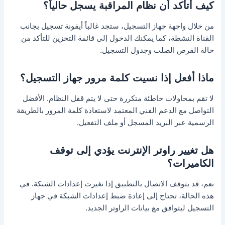
كيف أتأكد أن نظام المراقبة يسجل حالياً؟
من خلال واجهة جهاز التسجيل، ستجد غالباً أيقونة تسجيل بجانب
القناة النشطة، كما يمكنك الدخول إلى قائمة التخزين للتأكد من
حالة القرص الصلب وجدول التسجيل.
ماذا أفعل إذا نسيت كلمة مرور جهاز التسجيل؟
لا تقم بمحاولات خاطئة متكررة حتى لا يتم قفل النظام. الأفضل
التواصل مع الدعم الفني المعتمد لاستعادة كلمة المرور بالطريقة
الرسمية عبر البريد المسجل أو ملف التفعيل.
هل تغيير راوتر الإنترنت يؤدي إلى توقف
الكاميرات؟
نعم، قد يتوقف الاتصال بالتطبيق إذا تغيرت إعدادات الشبكة. في
هذه الحالة، تحتاج إلى إعادة ضبط إعدادات الشبكة في جهاز
التسجيل ليتوافق مع بيانات الراوتر الجديد.