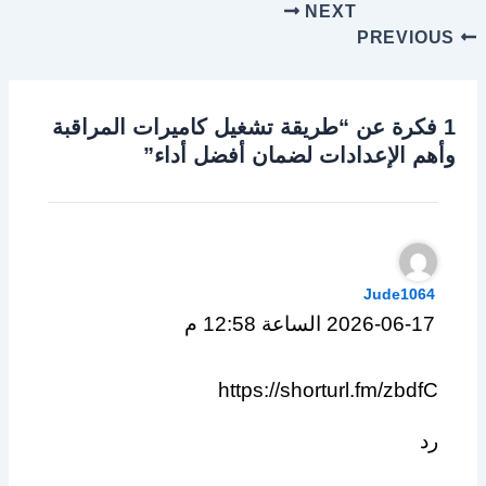
NEXT
PREVIOUS
1 فكرة عن “طريقة تشغيل كاميرات المراقبة
وأهم الإعدادات لضمان أفضل أداء”
Jude1064
2026-06-17 الساعة 12:58 م
https://shorturl.fm/zbdfC
رد