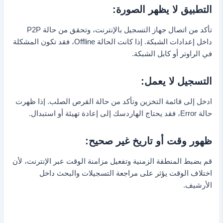
التطبيق لا يظهر الصورة:
تأكد من اتصال جهاز التسجيل بالإنترنت، وتحقق من حالة P2P
داخل إعدادات الشبكة. إذا كانت الحالة Offline، فقد تكون المشكلة
في الراوتر أو كابل الشبكة.
التسجيل لا يعمل:
ادخل إلى قائمة التخزين وتأكد من حالة القرص الصلب. إذا ظهرت
حالة Error، فقد يحتاج الهاردسك إلى إعادة تهيئة أو استبدال.
ظهور وقت أو تاريخ غير صحيح:
قم بضبط المنطقة الزمنية وتفعيل مزامنة الوقت عبر الإنترنت، لأن
اختلاف الوقت يؤثر على مراجعة التسجيلات والبحث داخل
الأرشيف.