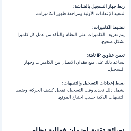
ربط جهاز التسجيل بالشاشة:
لتنفيذ الإعدادات الأولية ومراجعة ظهور الكاميرات.
تنشيط الكاميرات:
يتم تعريف الكاميرات على النظام والتأكد من عمل كل كاميرا
بشكل صحيح.
تعيين عناوين IP ثابتة:
يساعد ذلك على منع فقدان الاتصال بين الكاميرات وجهاز
التسجيل.
ضبط إعدادات التسجيل والتنبيهات:
يشمل ذلك تحديد وقت التسجيل، تفعيل كشف الحركة، وضبط
التنبيهات الذكية حسب احتياج الموقع.
نصائح تقنية لضمان فعالية نظام