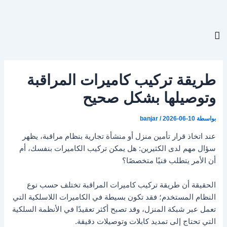
Post
خطي
navigation
لى
لمحتوى
طريقة تركيب كاميرات المراقبة
وتوصيلها بشكل صحيح
بواسطة
2026-06-10
/
banjar
عند اتخاذ قرار تأمين منزل أو منشأة تجارية بنظام مراقبة، يظهر
سؤال مهم لدى الكثيرين: هل يمكن تركيب الكاميرات بنفسك، أم
أن الأمر يتطلب فنيًا متخصصًا؟
الحقيقة أن طريقة تركيب كاميرات المراقبة تختلف حسب نوع
النظام المستخدم؛ فقد تكون بسيطة في الكاميرات اللاسلكية التي
تعمل عبر شبكة المنزل، وقد تصبح أكثر تعقيدًا في الأنظمة السلكية
التي تحتاج إلى تمديد كابلات وتوصيلات دقيقة.