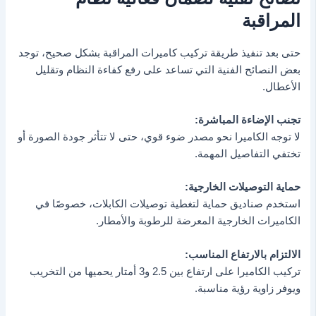
المراقبة
حتى بعد تنفيذ طريقة تركيب كاميرات المراقبة بشكل صحيح، توجد
بعض النصائح الفنية التي تساعد على رفع كفاءة النظام وتقليل
الأعطال.
تجنب الإضاءة المباشرة:
لا توجه الكاميرا نحو مصدر ضوء قوي، حتى لا تتأثر جودة الصورة أو
تختفي التفاصيل المهمة.
حماية التوصيلات الخارجية:
استخدم صناديق حماية لتغطية توصيلات الكابلات، خصوصًا في
الكاميرات الخارجية المعرضة للرطوبة والأمطار.
الالتزام بالارتفاع المناسب:
تركيب الكاميرا على ارتفاع بين 2.5 و3 أمتار يحميها من التخريب
ويوفر زاوية رؤية مناسبة.