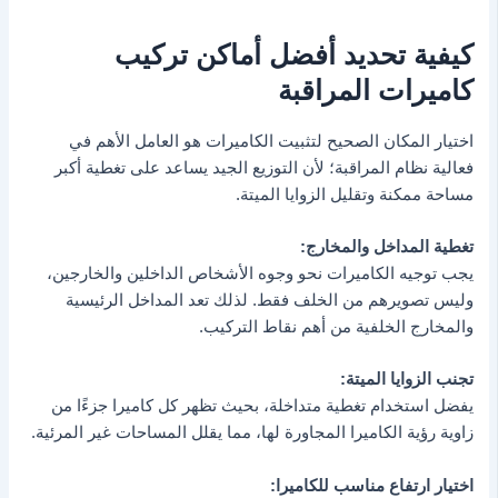
كيفية تحديد أفضل أماكن تركيب
كاميرات المراقبة
اختيار المكان الصحيح لتثبيت الكاميرات هو العامل الأهم في
فعالية نظام المراقبة؛ لأن التوزيع الجيد يساعد على تغطية أكبر
مساحة ممكنة وتقليل الزوايا الميتة.
تغطية المداخل والمخارج:
يجب توجيه الكاميرات نحو وجوه الأشخاص الداخلين والخارجين،
وليس تصويرهم من الخلف فقط. لذلك تعد المداخل الرئيسية
والمخارج الخلفية من أهم نقاط التركيب.
تجنب الزوايا الميتة:
يفضل استخدام تغطية متداخلة، بحيث تظهر كل كاميرا جزءًا من
زاوية رؤية الكاميرا المجاورة لها، مما يقلل المساحات غير المرئية.
اختيار ارتفاع مناسب للكاميرا: