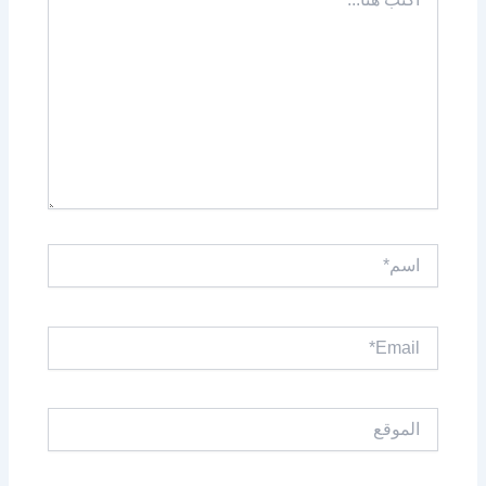
هنا...
اسم*
Email*
الموقع