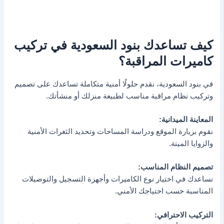
كيف تساعدك بنود السعودية في تركيب
كاميرات المراقبة؟
في بنود السعودية، نقدم حلولًا أمنية متكاملة تساعدك على تصميم
وتركيب نظام مراقبة مناسب لطبيعة منزلك أو منشأتك.
المعاينة الميدانية:
نقوم بزيارة الموقع ودراسة المساحات وتحديد الثغرات الأمنية
والزوايا الميتة.
تصميم النظام المناسب:
نساعدك في اختيار نوع الكاميرات وأجهزة التسجيل والتوصيلات
المناسبة حسب احتياجك الأمني.
التركيب الاحترافي: