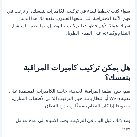
سواء كنت تخطط للبدء في تركيب الكاميرات بنفسك، أو ترغب في
فهم الآلية الاحترافية التي يتبعها الفنيون، يقدم لك هذا الدليل
شرحًا عمليًا لأهم خطوات التركيب والتوصيل، بما يضمن استقرار
النظام وكفاءته على المدى الطويل.
هل يمكن تركيب كاميرات المراقبة
بنفسك؟
نعم، تتيح أنظمة المراقبة الحديثة، خاصة الكاميرات المعتمدة على
تقنية Wi-Fi أو البطاريات، خيار التركيب الذاتي لأصحاب المنازل،
خصوصًا إذا كان النظام بسيطًا ومحدود النطاق.
ومع ذلك، قبل البدء في التركيب، يجب الانتباه إلى عدة عوامل
مهمة: