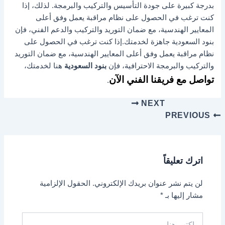
بدرجة كبيرة على جودة التأسيس والتركيب والبرمجة. لذلك، إذا
كنت ترغب في الحصول على نظام مراقبة يعمل وفق أعلى
المعايير الهندسية، مع ضمان التوريد والتركيب والدعم الفني، فإن
بنود السعودية جاهزة لخدمتك.
إذا كنت ترغب في الحصول على
نظام مراقبة يعمل وفق أعلى المعايير الهندسية، مع ضمان التوريد
والتركيب والبرمجة الاحترافية، فإن
بنود السعودية
هنا لخدمتك،
تواصل مع فريقنا الفني الآن
.
NEXT
PREVIOUS
اترك تعليقاً
لن يتم نشر عنوان بريدك الإلكتروني.
الحقول الإلزامية
مشار إليها بـ
*
اكتب