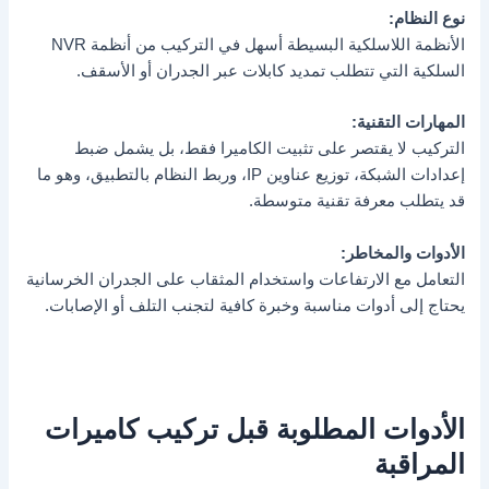
نوع النظام:
الأنظمة اللاسلكية البسيطة أسهل في التركيب من أنظمة NVR
السلكية التي تتطلب تمديد كابلات عبر الجدران أو الأسقف.
المهارات التقنية:
التركيب لا يقتصر على تثبيت الكاميرا فقط، بل يشمل ضبط
إعدادات الشبكة، توزيع عناوين IP، وربط النظام بالتطبيق، وهو ما
قد يتطلب معرفة تقنية متوسطة.
الأدوات والمخاطر:
التعامل مع الارتفاعات واستخدام المثقاب على الجدران الخرسانية
يحتاج إلى أدوات مناسبة وخبرة كافية لتجنب التلف أو الإصابات.
الأدوات المطلوبة قبل تركيب كاميرات
المراقبة