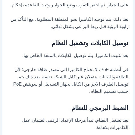
على الجدار، ثم احفر الثقوب وضع الخوابير وثبت القاعدة بإحكام.
بعد ذلك، يتم توجيه الكاميرا نحو المنطقة المطلوبة، مع التأكد من
زاوية الرؤية قبل ربط البراغي بشكل نهائي.
توصيل الكابلات وتشغيل النظام
بعد تثبيت الكاميرا، يتم توصيل الكابلات بالمنفذ الخاص بها.
في أنظمة PoE، لا تحتاج الكاميرا إلى مصدر طاقة خارجي؛ لأن
الطاقة والبيانات ينتقلان عبر كابل الشبكة نفسه. بعد ذلك يتم
توصيل الطرف الآخر من الكابل بجهاز التسجيل أو سويتش PoE
حسب تصميم النظام.
الضبط البرمجي للنظام
بعد تشغيل النظام، تبدأ مرحلة الإعداد الرقمي لضمان عمل
الكاميرات بكفاءة.