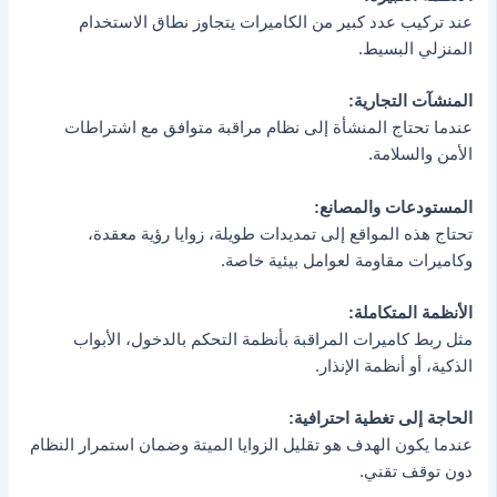
عند تركيب عدد كبير من الكاميرات يتجاوز نطاق الاستخدام
المنزلي البسيط.
المنشآت التجارية:
عندما تحتاج المنشأة إلى نظام مراقبة متوافق مع اشتراطات
الأمن والسلامة.
المستودعات والمصانع:
تحتاج هذه المواقع إلى تمديدات طويلة، زوايا رؤية معقدة،
وكاميرات مقاومة لعوامل بيئية خاصة.
الأنظمة المتكاملة:
مثل ربط كاميرات المراقبة بأنظمة التحكم بالدخول، الأبواب
الذكية، أو أنظمة الإنذار.
الحاجة إلى تغطية احترافية:
عندما يكون الهدف هو تقليل الزوايا الميتة وضمان استمرار النظام
دون توقف تقني.