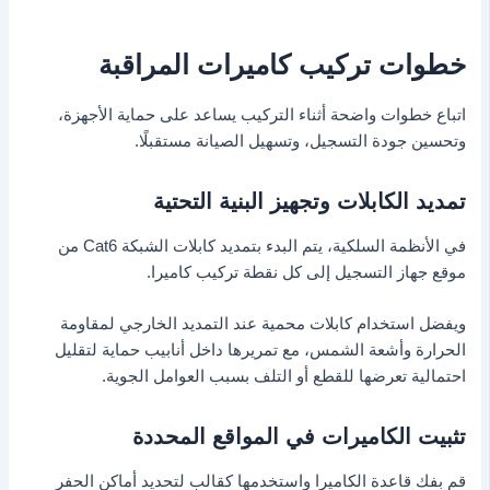
خطوات تركيب كاميرات المراقبة
اتباع خطوات واضحة أثناء التركيب يساعد على حماية الأجهزة،
وتحسين جودة التسجيل، وتسهيل الصيانة مستقبلًا.
تمديد الكابلات وتجهيز البنية التحتية
في الأنظمة السلكية، يتم البدء بتمديد كابلات الشبكة Cat6 من
موقع جهاز التسجيل إلى كل نقطة تركيب كاميرا.
ويفضل استخدام كابلات محمية عند التمديد الخارجي لمقاومة
الحرارة وأشعة الشمس، مع تمريرها داخل أنابيب حماية لتقليل
احتمالية تعرضها للقطع أو التلف بسبب العوامل الجوية.
تثبيت الكاميرات في المواقع المحددة
قم بفك قاعدة الكاميرا واستخدمها كقالب لتحديد أماكن الحفر