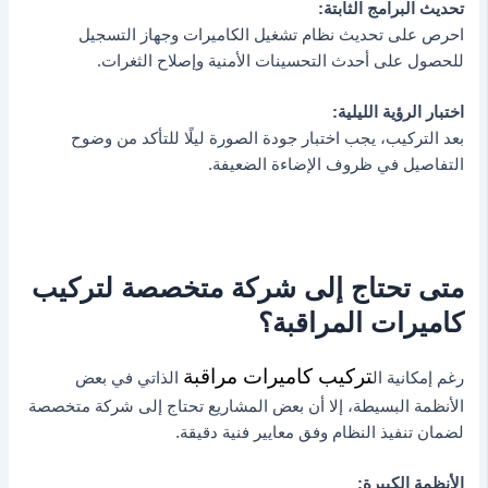
تحديث البرامج الثابتة:
احرص على تحديث نظام تشغيل الكاميرات وجهاز التسجيل
للحصول على أحدث التحسينات الأمنية وإصلاح الثغرات.
اختبار الرؤية الليلية:
بعد التركيب، يجب اختبار جودة الصورة ليلًا للتأكد من وضوح
التفاصيل في ظروف الإضاءة الضعيفة.
متى تحتاج إلى شركة متخصصة لتركيب
كاميرات المراقبة؟
تركيب كاميرات مراقبة
رغم إمكانية ال
الذاتي في بعض
الأنظمة البسيطة، إلا أن بعض المشاريع تحتاج إلى شركة متخصصة
لضمان تنفيذ النظام وفق معايير فنية دقيقة.
الأنظمة الكبيرة: