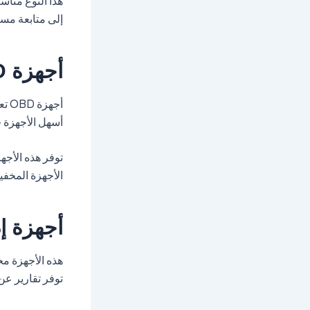
هذا النوع مناس
إلى متابعة مست
أجهزة OBD
أسهل الأجهزة في
توفر هذه الأجه
الأجهزة المخفية
أجهزة إ
هذه الأجهزة مخ
توفر تقارير عن