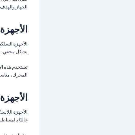
الجهاز والهدف
الأجهزة 
الأجهزة السلكية
بشكل مخفي، وتت
تستخدم هذه الأ
المحرك، متابعة
الأجهزة 
الأجهزة اللاسلك
غالبًا بالمغنا