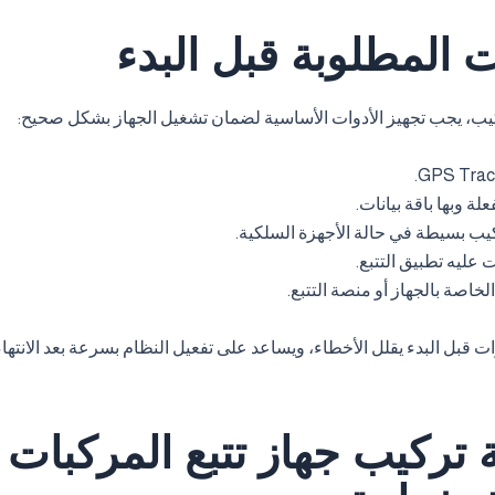
ت المطلوبة قبل البدء
كيب، يجب تجهيز الأدوات الأساسية لضمان تشغيل الجهاز بشكل صحيح:
يب بسيطة في حالة الأجهزة السلكية.
عليه تطبيق التتبع.
لخاصة بالجهاز أو منصة التتبع.
ات قبل البدء يقلل الأخطاء، ويساعد على تفعيل النظام بسرعة بعد الانتها
تركيب جهاز تتبع المركبات