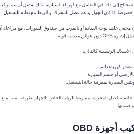
ة تحتاج إلى دقة في التعامل مع كهرباء السيارة، لذلك يفضل أن يتم تركيب
وصًا إذا كان الجهاز يدعم فصل المحرك أو الربط مع نظام التشغيل.
ن مخفي خلف لوحة القيادة أو بالقرب من صندوق الفيوزات، مع مراعاة أن
دون عوائق معدنية قوية.
 الأسلاك الرئيسية كالتالي:
مصدر كهرباء دائم.
الأرضي أو جسم السيارة.
خاصية فصل المحرك، يتم ربط الريليه الخاص بالجهاز بطريقة آمنة تمنع ال
 ضمانها.
كيب أجهزة OBD