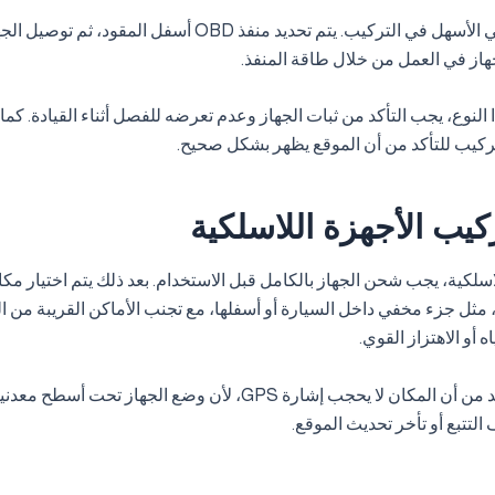
أجهزة OBD هي الأسهل في التركيب. يتم تحديد منفذ OBD أسفل المقود
لجهاز في العمل من خلال طاقة المنفذ.
النوع، يجب التأكد من ثبات الجهاز وعدم تعرضه للفصل أثناء القيادة. كما
تركيب للتأكد من أن الموقع يظهر بشكل صحيح.
تركيب الأجهزة اللاسلكية
اسلكية، يجب شحن الجهاز بالكامل قبل الاستخدام. بعد ذلك يتم اختيار مك
 مثل جزء مخفي داخل السيارة أو أسفلها، مع تجنب الأماكن القريبة من ا
ه أو الاهتزاز القوي.
يجب أيضًا التأكد من أن المكان لا يحجب إشارة GPS، لأن وضع الجهاز تحت 
لتتبع أو تأخر تحديث الموقع.