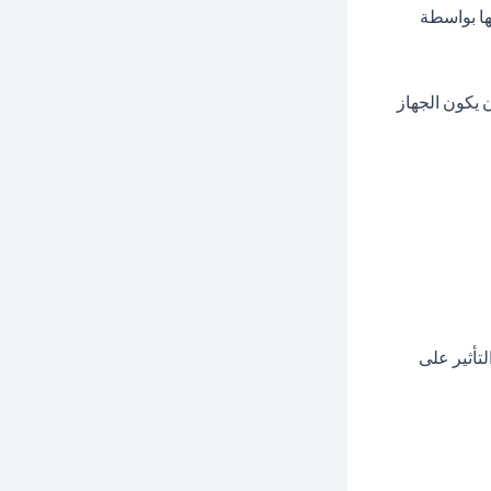
ها بواسطة
 يكون الجهاز
تأثير على