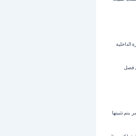
ة الداخلية
ل فصل
 يتم تثبيتها