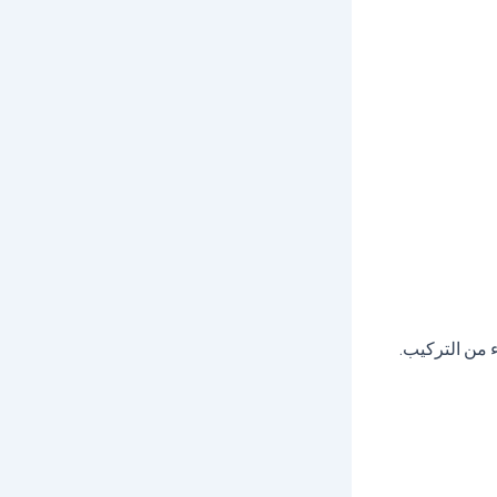
ء من التركيب.